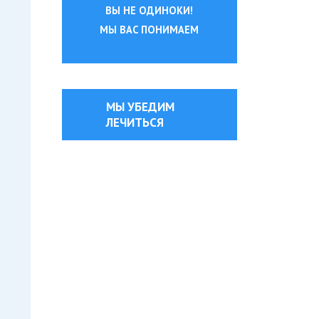
ВЫ НЕ ОДИНОКИ!
МЫ ВАС ПОНИМАЕМ
МЫ УБЕДИМ
ЛЕЧИТЬСЯ