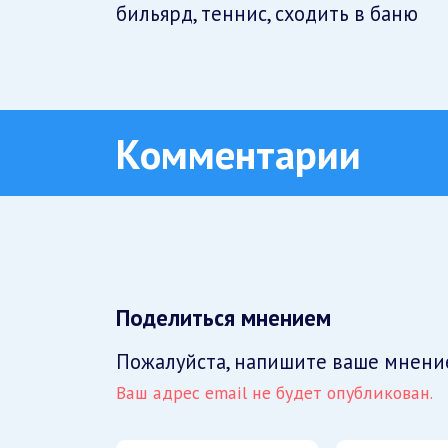
бильярд, теннис, сходить в баню
Комментарии
Поделиться мнением
Пожалуйста, напишите ваше мнени
Ваш адрес email не будет опубликован.