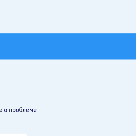
е о проблеме