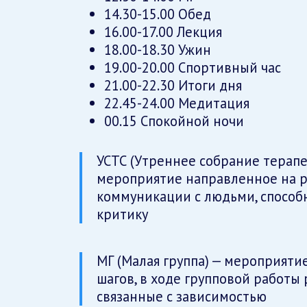
14.30-15.00 Обед
16.00-17.00 Лекция
18.00-18.30 Ужин
19.00-20.00 Спортивный час
21.00-22.30 Итоги дня
22.45-24.00 Медитация
00.15 Спокойной ночи
УСТС (Утреннее собрание терапе
мероприятие направленное на р
коммуникации с людьми, способ
критику
МГ (Малая группа) — мероприяти
шагов, в ходе групповой работы
связанные с зависимостью