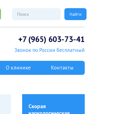
+7 (965) 603-73-41
Звонок по России бесплатный
О клинике
Контакты
Скорая
наркологическая