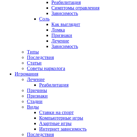
Реабилитация
Симптомы отравления
Зависимость
Соль
Как выглядит
Ломка
Признаки
Лечение
Зависимость
Типы
Последствия
Статьи
Советы нарколога
Игромания
Лечение
Реабилитация
Причины
Признаки
Стадии
Виды
Ставки на спорт
Компьютерные игры
Азартные игры
Интернет зависимость
Последствия