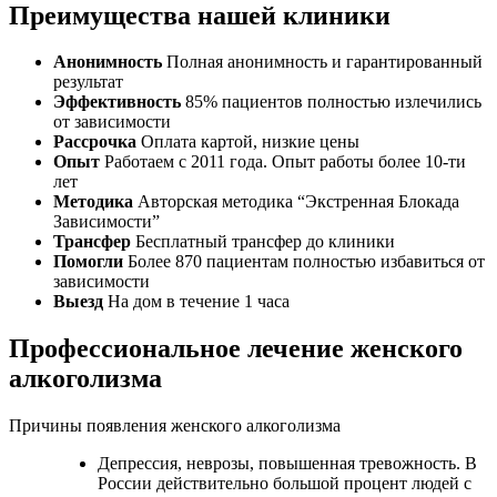
Преимущества нашей клиники
Анонимность
Полная анонимность и гарантированный
результат
Эффективность
85% пациентов полностью излечились
от зависимости
Рассрочка
Оплата картой, низкие цены
Опыт
Работаем с 2011 года. Опыт работы более 10-ти
лет
Методика
Авторская методика “Экстренная Блокада
Зависимости”
Трансфер
Бесплатный трансфер до клиники
Помогли
Более 870 пациентам полностью избавиться от
зависимости
Выезд
На дом в течение 1 часа
Профессиональное лечение женского
алкоголизма
Причины появления женского алкоголизма
Депрессия, неврозы, повышенная тревожность. В
России действительно большой процент людей с