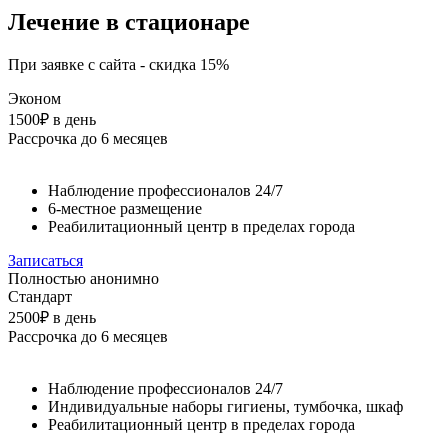
Лечение в стационаре
При заявке с сайта - скидка 15%
Эконом
1500₽
в день
Рассрочка до 6 месяцев
Наблюдение профессионалов 24/7
6-местное размещение
Реабилитационный центр в пределах города
Записаться
Полностью анонимно
Стандарт
2500₽
в день
Рассрочка до 6 месяцев
Наблюдение профессионалов 24/7
Индивидуальные наборы гигиены, тумбочка, шкаф
Реабилитационный центр в пределах города