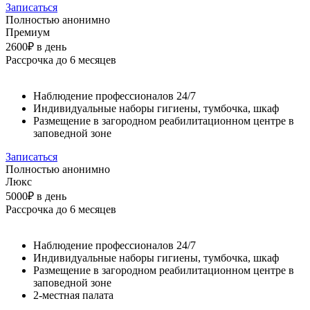
Записаться
Полностью анонимно
Премиум
2600₽
в день
Рассрочка до 6 месяцев
Наблюдение профессионалов 24/7
Индивидуальные наборы гигиены, тумбочка, шкаф
Размещение в загородном реабилитационном центре в
заповедной зоне
Записаться
Полностью анонимно
Люкс
5000₽
в день
Рассрочка до 6 месяцев
Наблюдение профессионалов 24/7
Индивидуальные наборы гигиены, тумбочка, шкаф
Размещение в загородном реабилитационном центре в
заповедной зоне
2-местная палата