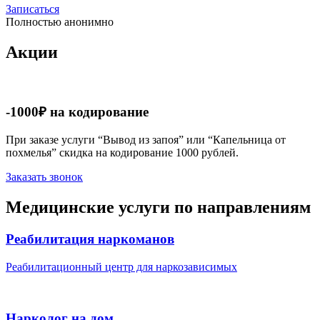
Записаться
Полностью анонимно
Акции
-1000₽ на кодирование
При заказе услуги “Вывод из запоя” или “Капельница от
похмелья” скидка на кодирование 1000 рублей.
Заказать звонок
Медицинские услуги по направлениям
Реабилитация наркоманов
Реабилитационный центр для наркозависимых
Нарколог на дом