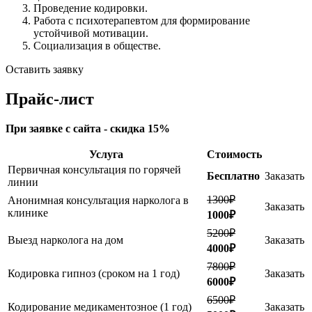
Проведение кодировки.
Работа с психотерапевтом для формирование
устойчивой мотивации.
Социализация в обществе.
Оставить заявку
Прайс-лист
При заявке с сайта - скидка 15%
Услуга
Стоимость
Первичная консультация по горячей
Бесплатно
Заказать
линии
1300₽
Анонимная консультация нарколога в
Заказать
клинике
1000₽
5200₽
Выезд нарколога на дом
Заказать
4000₽
7800₽
Кодировка гипноз (сроком на 1 год)
Заказать
6000₽
6500₽
Кодирование медикаментозное (1 год)
Заказать