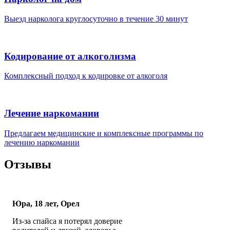
Выезд нарколога круглосуточно в течение 30 минут
Кодирование от алкоголизма
Комплексный подход к кодировке от алкоголя
Лечение наркомании
Предлагаем медицинские и комплексные программы по
лечению наркомании
Отзывы
Юра, 18 лет, Орел
Из-за спайса я потерял доверие