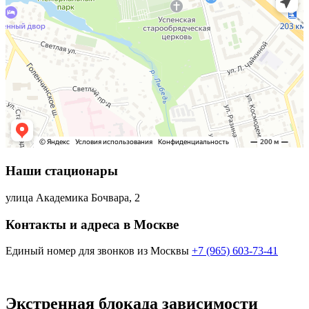
Наши стационары
улица Академика Бочвара, 2
Контакты и адреса в Москве
Единый номер для звонков из Москвы
+7 (965) 603-73-41
Экстренная блокада зависимости