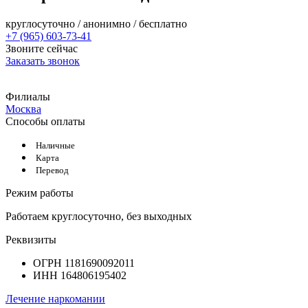
круглосуточно / анонимно / бесплатно
+7 (965) 603-73-41
Звоните сейчас
Заказать звонок
Филиалы
Москва
Способы оплаты
Наличные
Карта
Перевод
Режим работы
Работаем круглосуточно, без выходных
Реквизиты
ОГРН 1181690092011
ИНН 164806195402
Лечение наркомании