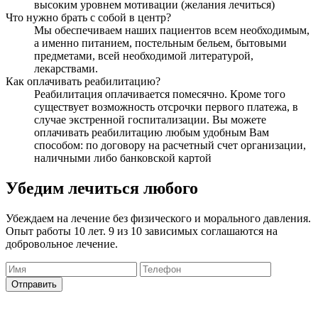
высоким уровнем мотивации (желания лечиться)
Что нужно брать с собой в центр?
Мы обеспечиваем наших пациентов всем необходимым,
а именно питанием, постельным бельем, бытовыми
предметами, всей необходимой литературой,
лекарствами.
Как оплачивать реабилитацию?
Реабилитация оплачивается помесячно. Кроме того
существует возможность отсрочки первого платежа, в
случае экстренной госпитализации. Вы можете
оплачивать реабилитацию любым удобным Вам
способом: по договору на расчетный счет организации,
наличными либо банковской картой
Убедим лечиться любого
Убеждаем на лечение без физического и морального давления.
Опыт работы 10 лет. 9 из 10 зависимых соглашаются на
добровольное лечение.
Отправить