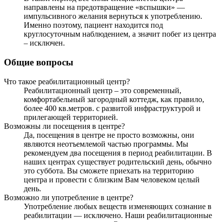
направлены на предотвращение «вспышки» —
импульсивного желания вернуться к употреблению.
Именно поэтому, пациент находится под
круглосуточным наблюдением, а значит побег из центра
– исключен.
Общие вопросы
Что такое реабилитационный центр?
Реабилитационный центр – это современный,
комфортабельный загородный коттедж, как правило,
более 400 кв.метров. с развитой инфраструктурой и
прилегающей территорией.
Возможны ли посещения в центре?
Да, посещения в центре не просто возможны, они
являются неотъемлемой частью программы. Мы
рекомендуем два посещения в период реабилитации. В
наших центрах существует родительский день, обычно
это суббота. Вы сможете приехать на территорию
центра и провести с близким Вам человеком целый
день.
Возможно ли употребление в центре?
Употребление любых веществ изменяющих сознание в
реабилитации — исключено. Наши реабилитационные