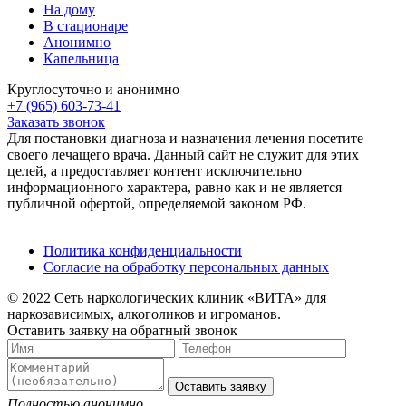
На дому
В стационаре
Анонимно
Капельница
Круглосуточно и анонимно
+7 (965) 603-73-41
Заказать звонок
Для постановки диагноза и назначения лечения посетите
своего лечащего врача. Данный сайт не служит для этих
целей, а предоставляет контент исключительно
информационного характера, равно как и не является
публичной офертой, определяемой законом РФ.
Политика конфиденциальности
Согласие на обработку персональных данных
© 2022 Сеть наркологических клиник «ВИТА» для
наркозависимых, алкоголиков и игроманов.
Оставить заявку на обратный звонок
Оставить заявку
Полностью анонимно.