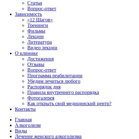
Статьи
Вопрос-ответ
Зависимость
«12 Шагов»
Тренинги
Фильмы
Лекции
Литература
Видео лекции
О клинике
Достижения
Отзывы
Вопрос-ответ
Программа реабилитации
Убедим лечиться любого
Распорядок дня
Правила внутреннего распорядка
Фотогалерея
Как открыть свой медицинский центр?
Контакты
Главная
Алкоголизм
Виды
Лечение женского алкоголизма