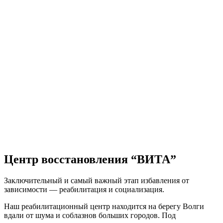
Центр восстановления “ВИТА”
Заключительный и самый важный этап избавления от
зависимости — реабилитация и социализация.
Наш реабилитационный центр находится на берегу Волги
вдали от шума и соблазнов больших городов. Под