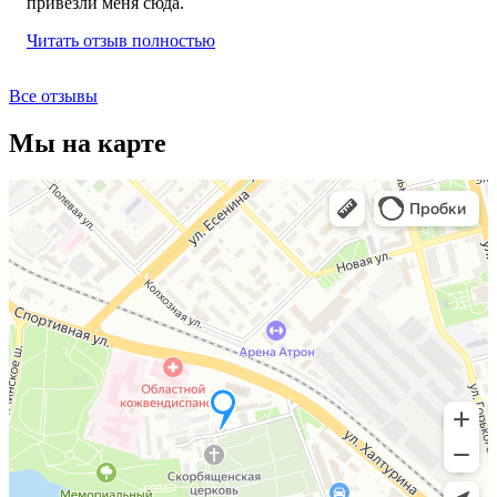
привезли меня сюда.
Читать отзыв полностью
Все отзывы
Мы на карте