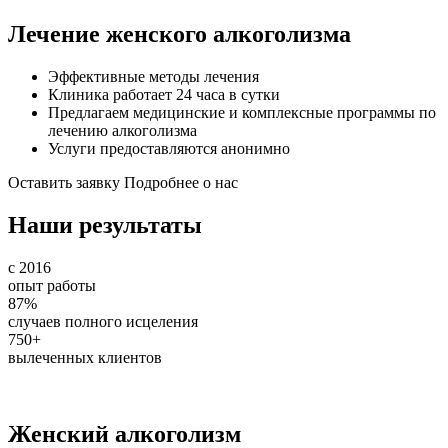
Лечение женского алкоголизма
Эффективные методы лечения
Клиника работает 24 часа в сутки
Предлагаем медицинские и комплексные программы по
лечению алкоголизма
Услуги предоставляются анонимно
Оставить заявку
Подробнее о нас
Наши результаты
с 2016
опыт работы
87%
случаев полного исцеления
750+
вылеченных клиентов
Женский алкоголизм