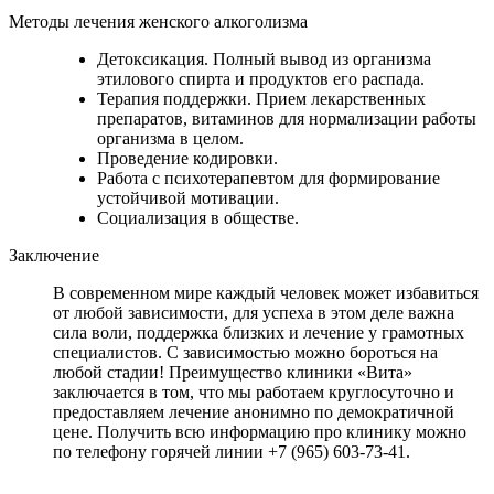
Методы лечения женского алкоголизма
Детоксикация. Полный вывод из организма
этилового спирта и продуктов его распада.
Терапия поддержки. Прием лекарственных
препаратов, витаминов для нормализации работы
организма в целом.
Проведение кодировки.
Работа с психотерапевтом для формирование
устойчивой мотивации.
Социализация в обществе.
Заключение
В современном мире каждый человек может избавиться
от любой зависимости, для успеха в этом деле важна
сила воли, поддержка близких и лечение у грамотных
специалистов. С зависимостью можно бороться на
любой стадии! Преимущество клиники «Вита»
заключается в том, что мы работаем круглосуточно и
предоставляем лечение анонимно по демократичной
цене. Получить всю информацию про клинику можно
по телефону горячей линии +7 (965) 603-73-41.