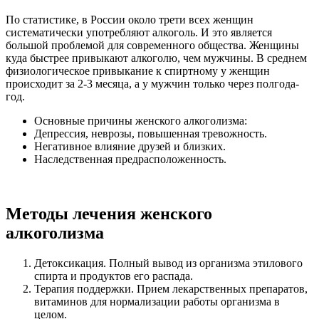
По статистике, в России около трети всех женщин
систематически употребляют алкоголь. И это является
большой проблемой для современного общества. Женщины
куда быстрее привыкают алкоголю, чем мужчины. В среднем
физиологическое привыкание к спиртному у женщин
происходит за 2-3 месяца, а у мужчин только через полгода-
год.
Основные причины женского алкоголизма:
Депрессия, неврозы, повышенная тревожность.
Негативное влияние друзей и близких.
Наследственная предрасположенность.
Методы лечения женского
алкоголизма
Детоксикация. Полный вывод из организма этилового
спирта и продуктов его распада.
Терапия поддержки. Прием лекарственных препаратов,
витаминов для нормализации работы организма в
целом.