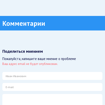
Комментарии
Поделиться мнением
Пожалуйста, напишите ваше мнение о проблеме
Ваш адрес email не будет опубликован.