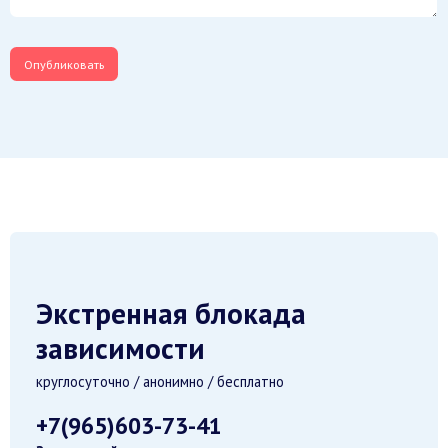
Экстренная блокада
зависимости
круглосуточно / анонимно / бесплатно
+7(965)603-73-41