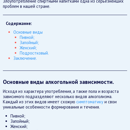
Злоупотребление спиртными напитками одна из серьезнейших
проблем в нашей стране.
Содержание:
Основные виды
Пивной;
Запойный;
Женский;
Подростковый.
Заключение.
Основные виды алкогольной зависимости.
Исходя из характера употребления, а также пола и возраста
зависимого подразделяют несколько видов алкоголизма.
Каждый из этих видов имеет схожую
симптоматику
и свои
уникальные особенности формирования и течения.
Пивной;
Запойный;
Женский;