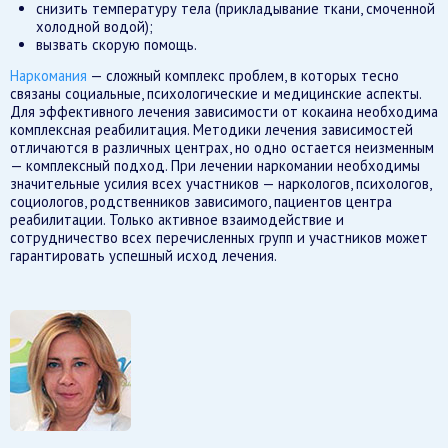
снизить температуру тела (прикладывание ткани, смоченной
холодной водой);
вызвать скорую помощь.
Наркомания
— сложный комплекс проблем, в которых тесно
связаны социальные, психологические и медицинские аспекты.
Для эффективного лечения зависимости от кокаина необходима
комплексная реабилитация. Методики лечения зависимостей
отличаются в различных центрах, но одно остается неизменным
— комплексный подход. При лечении наркомании необходимы
значительные усилия всех участников — наркологов, психологов,
социологов, родственников зависимого, пациентов центра
реабилитации. Только активное взаимодействие и
сотрудничество всех перечисленных групп и участников может
гарантировать успешный исход лечения.