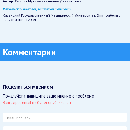
Автор:
Гузалия Мухаматвалиевна Давлетшина
Клинический психолог, гештальт терапевт
Казанский Государственный Медицинский Университет. Опыт работы с
зависимыми - 12 лет
Комментарии
Поделиться мнением
Пожалуйста, напишите ваше мнение о проблеме
Ваш адрес email не будет опубликован.