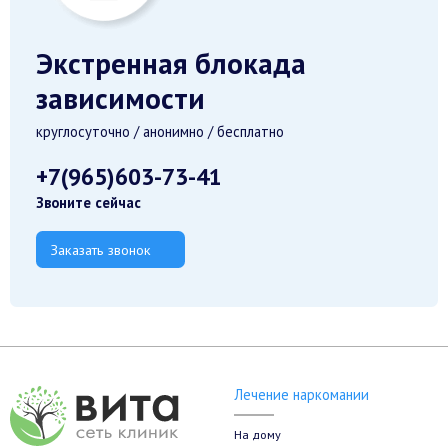
Экстренная блокада
зависимости
круглосуточно / анонимно / бесплатно
+7(965)603-73-41
Звоните сейчас
Заказать звонок
Лечение наркомании
На дому